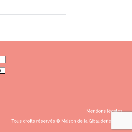
Mentions légales
Tous droits réservés © Maison de la Gibauderie 2026