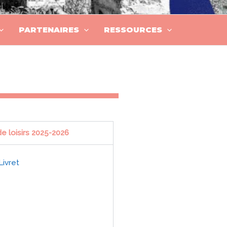
PARTENAIRES
RESSOURCES
de loisirs 2025-2026
Livret