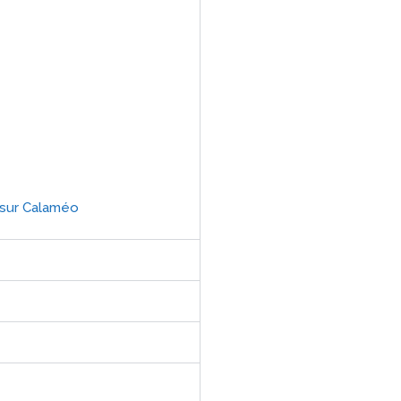
s sur Calaméo