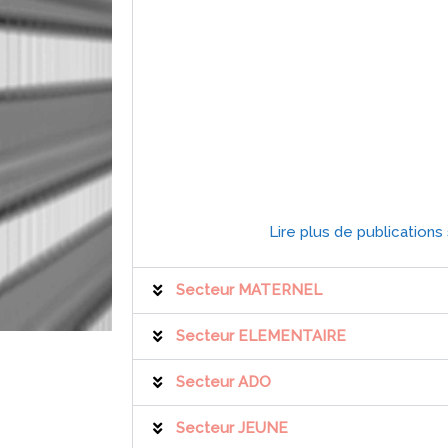
Lire plus de publication
Secteur MATERNEL
Secteur ELEMENTAIRE
Secteur ADO
Secteur JEUNE