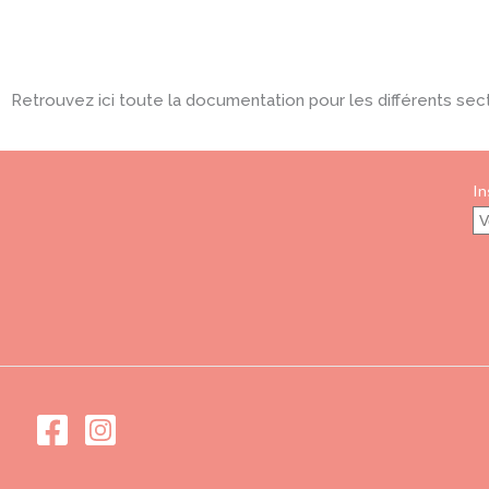
Retrouvez ici toute la documentation pour les différents sec