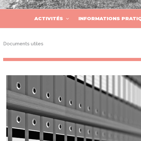
ACTIVITÉS
INFORMATIONS PRATI
Documents utiles