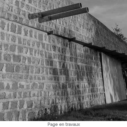
Page en travaux