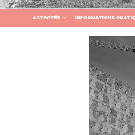
ACTIVITÉS
INFORMATIONS PRATI