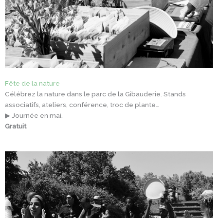
Fête de la nature
Célébrez la nature dans le parc de la Gibauderie. Stands
associatifs, ateliers, conférence, troc de plante…
▶ Journée en mai.
Gratuit