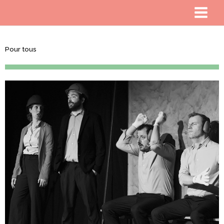
Pour tous