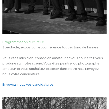
Programmation culturelle
Spectacle, exposition et conférence tout au long de l’année.
Vous êtes musicien, comédien amateur et vous souhaitez vous
produire sur notre scène. Vous êtes peintre, ou photographe
amateur et vous souhaitez exposer dans notre hall. Envoyez
nous votre candidature.
Envoyez-nous vos candidatures.