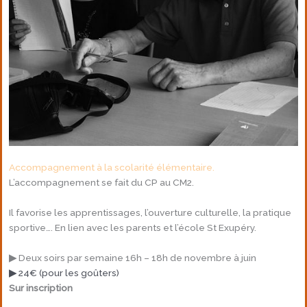
Accompagnement à la
scolarité élémentaire.
L’accompagnement se fait du CP au CM2.
Il favorise les apprentissages, l’ouverture culturelle, la pratique
sportive…. En lien avec les parents et l’école St Exupéry.
▶
Deux soirs par semaine 16h – 18h de novembre à juin
▶
24€ (pour les goûters)
Sur inscription