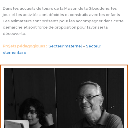
Dans les accueils de loisirs de la Maison de la Gibauderie, les
jeux et les activités sont décidés et construits avec les enfants.
Les animateurs sont présents pour les accompagner dans cette
démarche et sont force de proposition pour favoriser la
découverte.
Projets pédagogiques :
Secteur maternel
–
Secteur
élémentaire