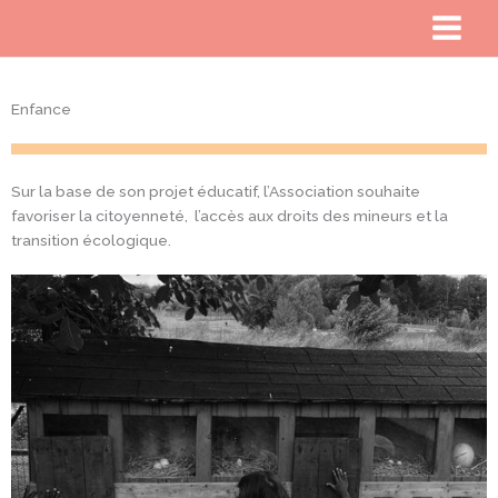
Enfance
Sur la base de son projet éducatif, l’Association souhaite
favoriser la citoyenneté, l’accès aux droits des mineurs et la
transition écologique.