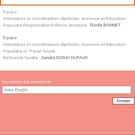
Équipe
Animateurs et coordinateurs diplômés Jeunesse et Éducation
Populaire Responsable Enfance Jeunesse :
Élodie BONNET
Équipe
Animateurs et coordinateurs diplômés Jeunesse et Éducation
Populaire et Travail Social
Référente famille :
Sandra DORAY DUFAUD