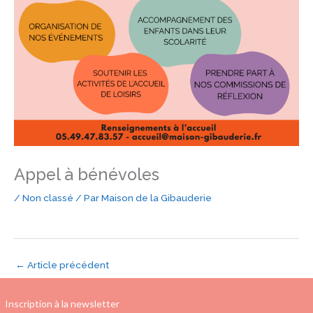
Appel à bénévoles
/
Non classé
/ Par
Maison de la Gibauderie
←
Article précédent